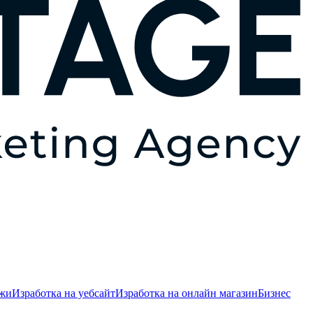
ежи
Изработка на уебсайт
Изработка на онлайн магазин
Бизнес