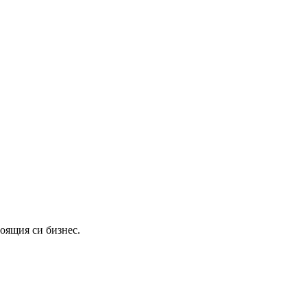
тоящия си бизнес.