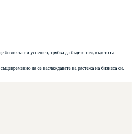
е бизнесът ви успешен, трябва да бъдете там, където са
 същевременно да се наслаждавате на растежа на бизнеса си.