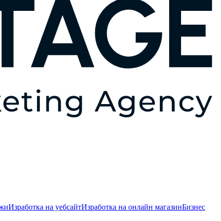
ежи
Изработка на уебсайт
Изработка на онлайн магазин
Бизнес