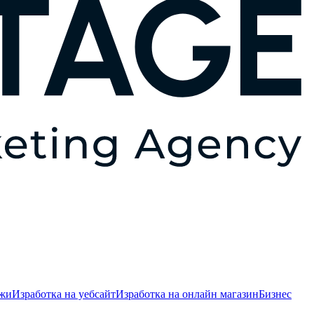
ежи
Изработка на уебсайт
Изработка на онлайн магазин
Бизнес