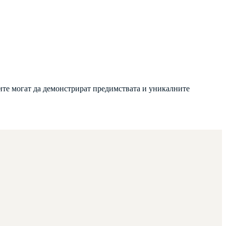
ите могат да демонстрират предимствата и уникалните