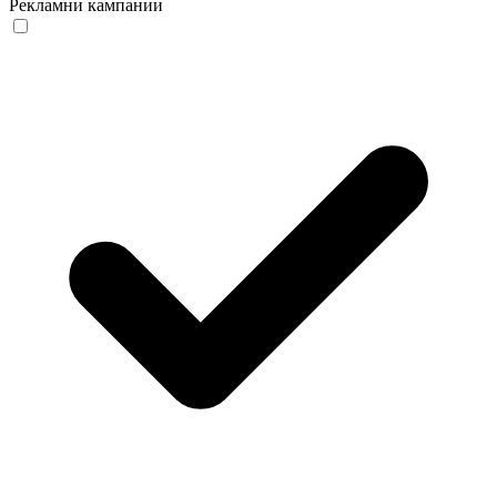
Рекламни кампании