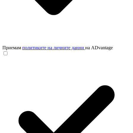
Приемам
политиките на личните данни
на ADvantage