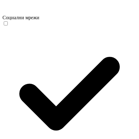
Социални мрежи