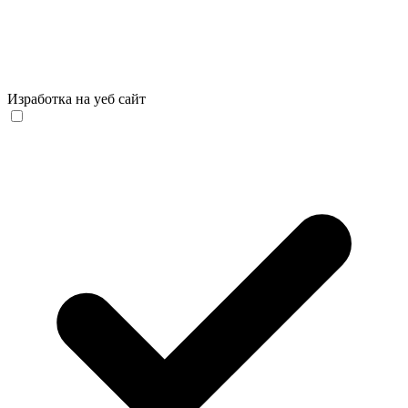
Изработка на уеб сайт