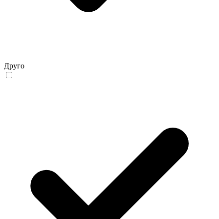
Друго