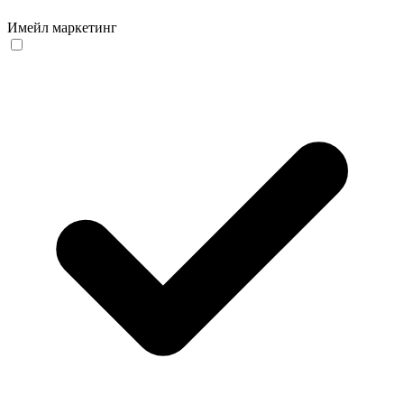
Имейл маркетинг