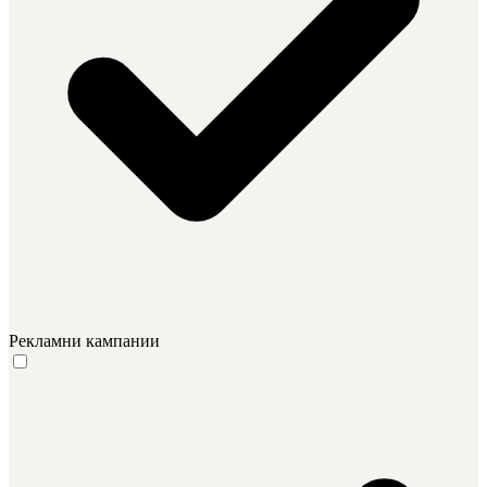
Рекламни кампании