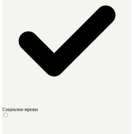
Социални мрежи