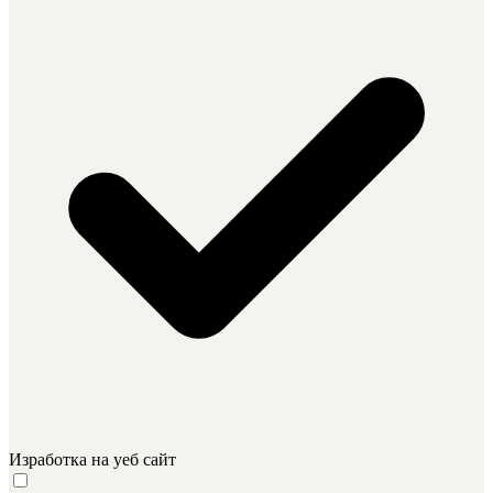
Изработка на уеб сайт