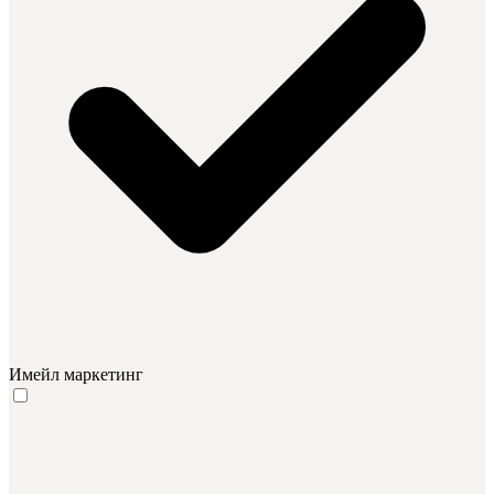
Имейл маркетинг