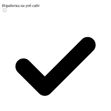
Изработка на уеб сайт