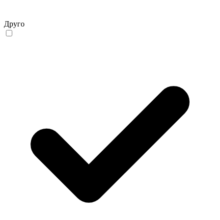
Друго