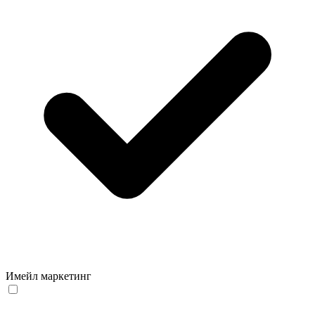
Имейл маркетинг