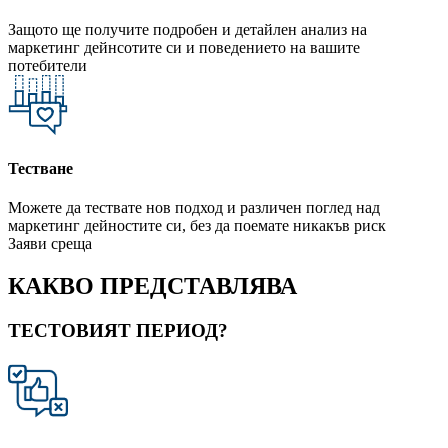
Защото ще получите подробен и детайлен анализ на
маркетинг дейнсотите си и поведението на вашите
потебители
Тестване
Можете да тествате нов подход и различен поглед над
маркетинг дейностите си, без да поемате никакъв риск
Заяви среща
КАКВО ПРЕДСТАВЛЯВА
ТЕСТОВИЯТ ПЕРИОД?