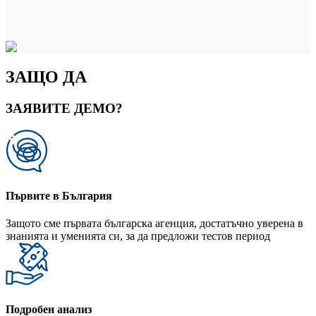
ЗАЩО ДА
ЗАЯВИТЕ ДЕМО?
Първите в България
Защото сме първата българска агенция, достатъчно уверена в
знанията и уменията си, за да предложи тестов период
Подробен анализ