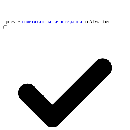
Приемам
политиките на личните данни
на ADvantage