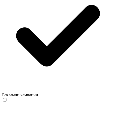
Рекламни кампании