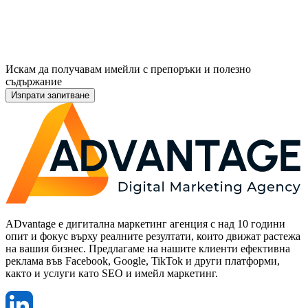
Искам да получавам имейли с препоръки и полезно
съдържание
Изпрати запитване
ADvantage е дигитална маркетинг агенция с над 10 години
опит и фокус върху реалните резултати, които движат растежа
на вашия бизнес. Предлагаме на нашите клиенти ефективна
реклама във Facebook, Google, TikTok и други платформи,
както и услуги като SEO и имейл маркетинг.