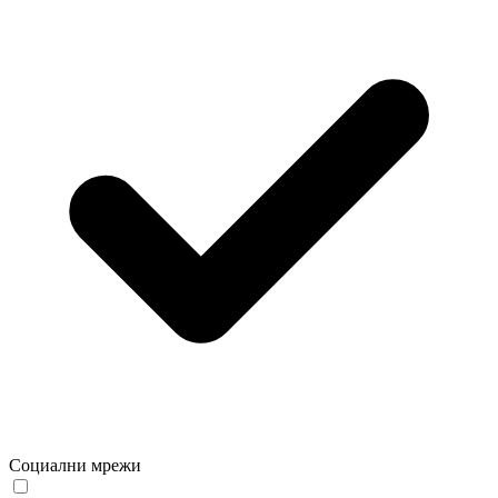
Социални мрежи