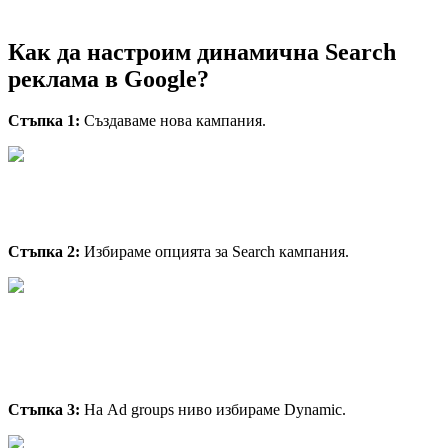
Как да настроим динамична Search
реклама в Google?
Стъпка 1:
Създаваме нова кампания.
Стъпка 2:
Избираме опцията за Search кампания.
Стъпка 3:
На Ad groups ниво избираме Dynamic.