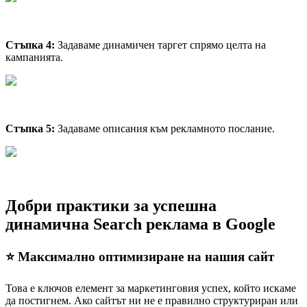
Стъпка 4:
Задаваме динамичен таргет спрямо целта на
кампанията.
Стъпка 5:
Задаваме описания към рекламното послание.
Добри практики за успешна
динамична Search реклама в Google
⭐️
Максимално оптимизиране на нашия сайт
Това е ключов елемент за маркетинговия успех, който искаме
да постигнем. Ако сайтът ни не е правилно структуриран или