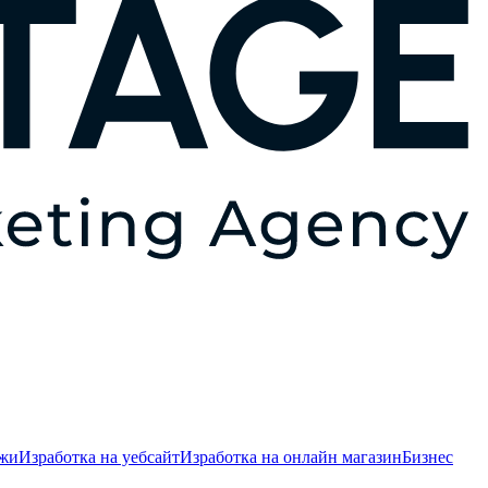
ежи
Изработка на уебсайт
Изработка на онлайн магазин
Бизнес