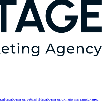
ежи
Изработка на уебсайт
Изработка на онлайн магазин
Бизнес