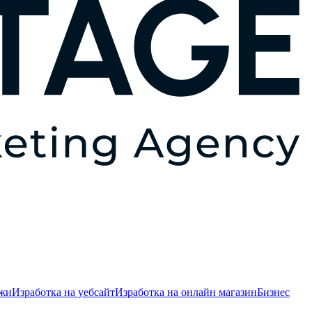
ежи
Изработка на уебсайт
Изработка на онлайн магазин
Бизнес