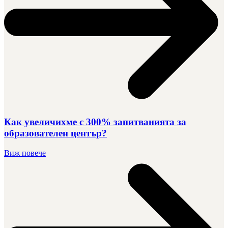
Как увеличихме с 300% запитванията за
образователен център?
Виж повече