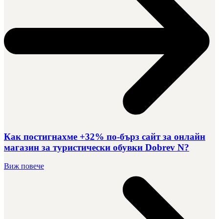
Как постигнахме +32% по-бърз сайт за онлайн
магазин за туристически обувки Dobrev N?
Виж повече