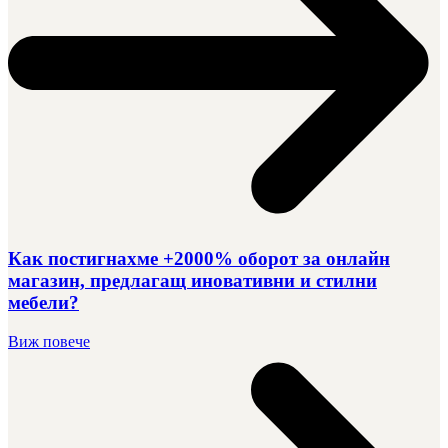
Как постигнахме +2000% оборот за онлайн
магазин, предлагащ иновативни и стилни
мебели?
Виж повече