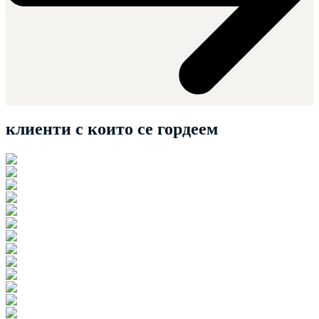
клиенти
с които се гордеем