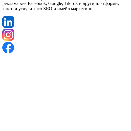
реклама във Facebook, Google, TikTok и други платформи,
както и услуги като SEO и имейл маркетинг.