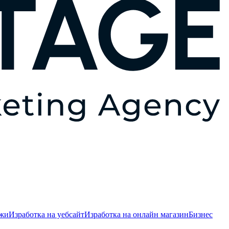
ежи
Изработка на уебсайт
Изработка на онлайн магазин
Бизнес