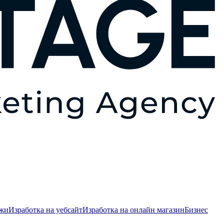
ежи
Изработка на уебсайт
Изработка на онлайн магазин
Бизнес