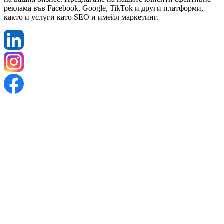
реклама във Facebook, Google, TikTok и други платформи,
както и услуги като SEO и имейл маркетинг.