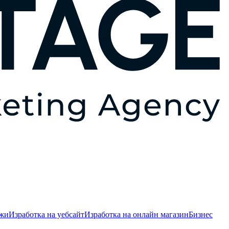
ежи
Изработка на уебсайт
Изработка на онлайн магазин
Бизнес