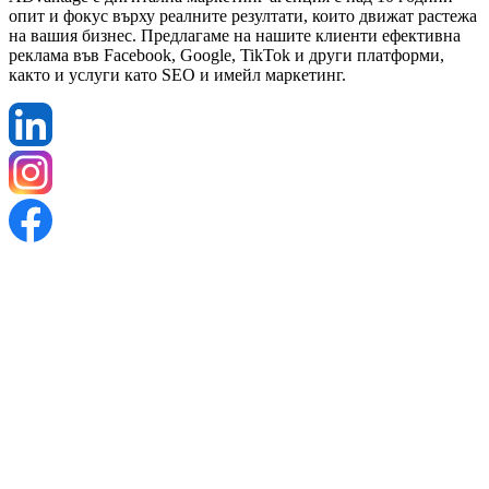
опит и фокус върху реалните резултати, които движат растежа
на вашия бизнес. Предлагаме на нашите клиенти ефективна
реклама във Facebook, Google, TikTok и други платформи,
както и услуги като SEO и имейл маркетинг.