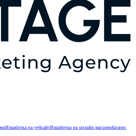
ежи
Изработка на уебсайт
Изработка на онлайн магазин
Бизнес